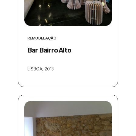
REMODELAÇÃO
Bar Bairro Alto
LISBOA
, 2013