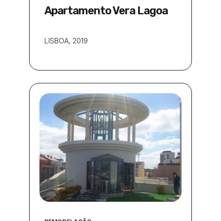
Apartamento Vera Lagoa
LISBOA
, 2019