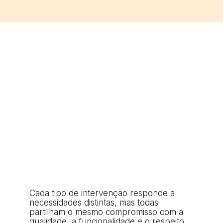
Cada tipo de intervenção responde a
necessidades distintas, mas todas
partilham o mesmo compromisso com a
qualidade, a funcionalidade e o respeito