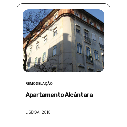
REMODELAÇÃO
Apartamento Alcântara
LISBOA
, 2010