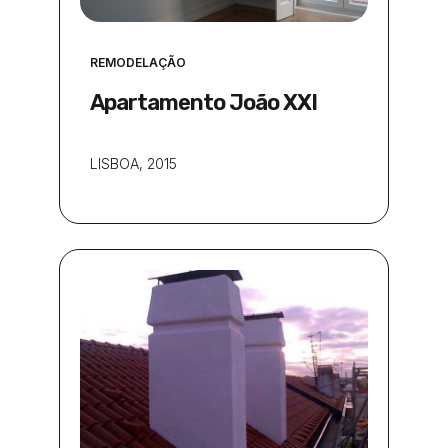
REMODELAÇÃO
Apartamento João XXI
LISBOA
, 2015