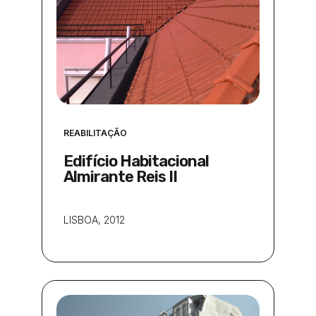
REABILITAÇÃO
Edifício Habitacional
Almirante Reis II
LISBOA
, 2012