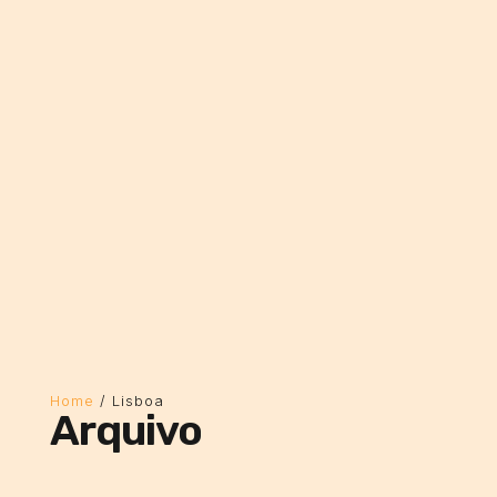
Home
/
Lisboa
Arquivo