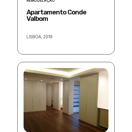
REMODELAÇÃO
Apartamento Conde
Valbom
LISBOA
, 2019