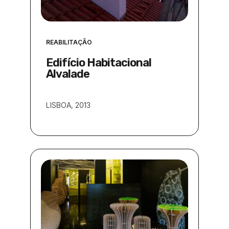
REABILITAÇÃO
Edifício Habitacional
Alvalade
LISBOA
, 2013