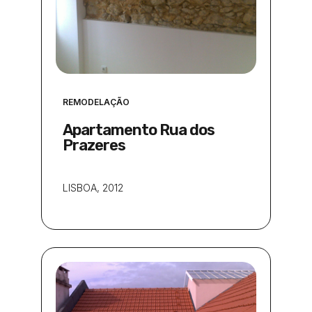
REMODELAÇÃO
Apartamento Rua dos
Prazeres
LISBOA
, 2012