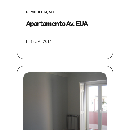
REMODELAÇÃO
Apartamento Av. EUA
LISBOA
, 2017