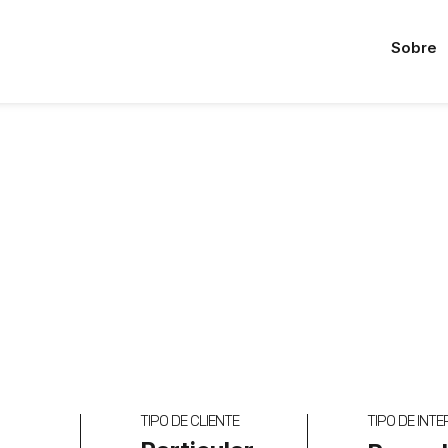
Sobre
TIPO DE CLIENTE
TIPO DE INT