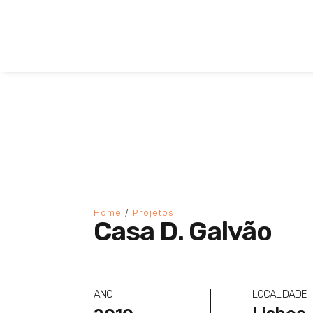
Home
/
Projetos
Casa D. Galvão
ANO
LOCALIDADE