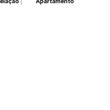
elação
Apartamento