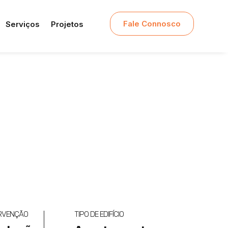
Fale Connosco
Serviços
Projetos
ERVENÇÃO
TIPO DE EDIFÍCIO