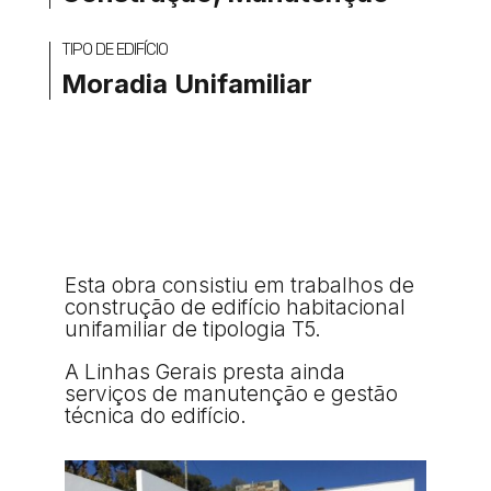
TIPO DE EDIFÍCIO
Moradia Unifamiliar
Esta obra consistiu em trabalhos de
construção de edifício habitacional
unifamiliar de tipologia T5.
A Linhas Gerais presta ainda
serviços de manutenção e gestão
técnica do edifício.