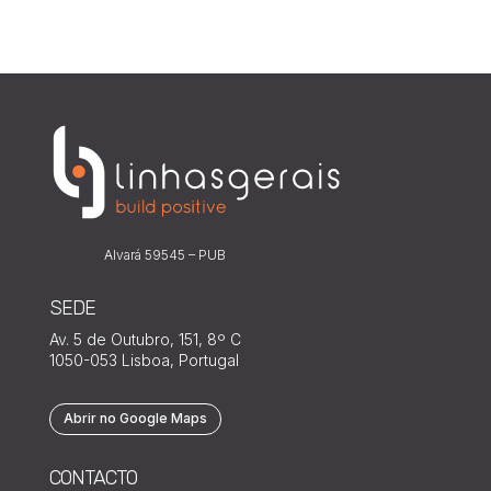
Alvará 59545 – PUB
SEDE
Av. 5 de Outubro, 151, 8º C
1050-053 Lisboa, Portugal
Abrir no Google Maps
CONTACTO