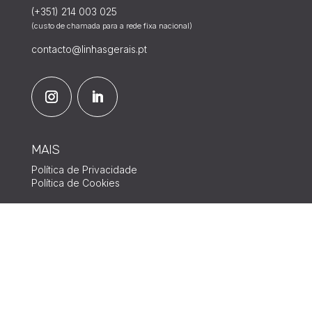
(+351) 214 003 025
(custo de chamada para a rede fixa nacional)
contacto@linhasgerais.pt
MAIS
Política de Privacidade
Política de Cookies