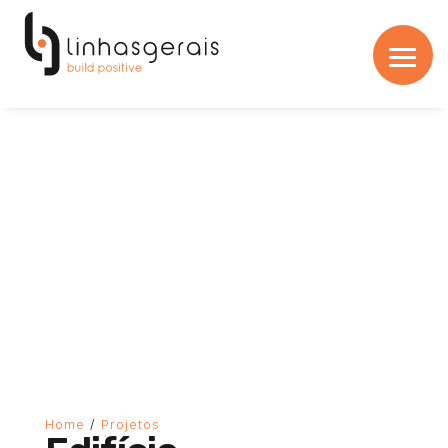
Home
/
Projetos