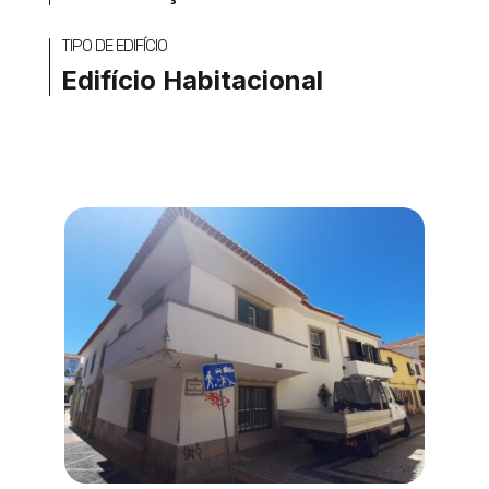
TIPO DE EDIFÍCIO
Edifício Habitacional